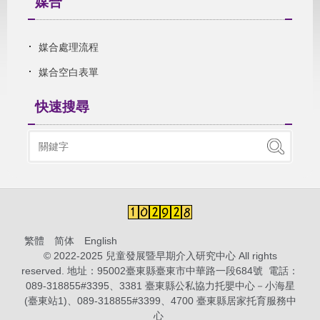
媒合
媒合處理流程
媒合空白表單
快速搜尋
繁體
简体
English
© 2022-2025 兒童發展暨早期介入研究中心 All rights
reserved. 地址：95002臺東縣臺東市中華路一段684號 電話：
089-318855#3395、3381 臺東縣公私協力托嬰中心－小海星
(臺東站1)、089-318855#3399、4700 臺東縣居家托育服務中
心