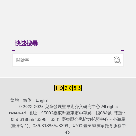
快速搜尋
繁體
简体
English
© 2022-2025 兒童發展暨早期介入研究中心 All rights
reserved. 地址：95002臺東縣臺東市中華路一段684號 電話：
089-318855#3395、3381 臺東縣公私協力托嬰中心－小海星
(臺東站1)、089-318855#3399、4700 臺東縣居家托育服務中
心