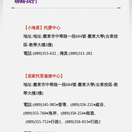
聯絡我們
【小海星】托嬰中心
地址:地址:臺東市中華路一段684號-臺東大學(台東校
區-教學大樓2樓)
電話:(089)353-632 , 傳真:(089)311-202
【居家托育服務中心】
地址:臺東市中華路一段684號-臺東大學(台東校區-教
學大樓2樓)
電話:(089)345-985♦督導、(089)350-255
♦縱谷、
(089)355-760
♦海岸、(089)350-254
♦南迴、
(089)355-752
♦行政1、(089)350-013
♦行政2