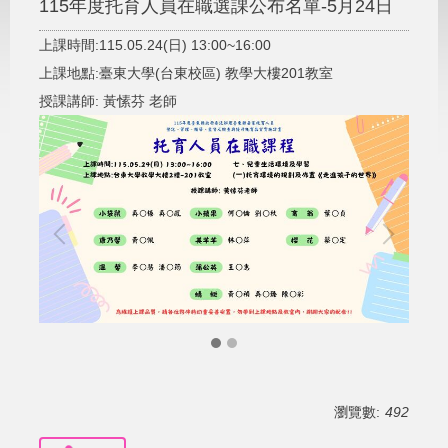
115年度托育人員在職選課公布名單-5月24日
上課時間:115.05.24(日) 13:00~16:00
上課地點:臺東大學(台東校區) 教學大樓201教室
授課講師: 黃愫芬 老師
瀏覽數:
492