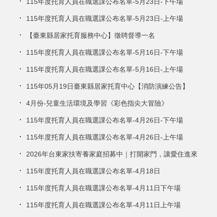
115年度托育人員在職選課公布名單-5月23日-下午場
115年度托育人員在職選課公布名單-5月23日-上午場
【臺東縣居家托育服務中心】徵聘督導一名
115年度托育人員在職選課公布名單-5月16日-下午場
115年度托育人員在職選課公布名單-5月16日-上午場
115年05月19日臺東縣居家托育中心【消防演練公告】
4月份-兒童生活環境及學習《彩色指尖大冒險》
115年度托育人員在職選課公布名單-4月26日-下午場
115年度托育人員在職選課公布名單-4月26日-上午場
2026年台東家扶寄養家庭招募中｜打開家門，讓愛住進來
115年度托育人員在職選課公布名單-4月18日
115年度托育人員在職選課公布名單-4月11日下午場
115年度托育人員在職選課公布名單-4月11日上午場