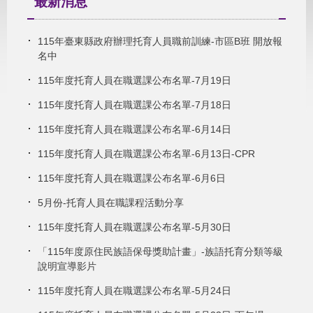
最新消息
115年臺東縣政府辦理托育人員職前訓練-市區B班 開放報
名中
115年度托育人員在職選課公布名單-7月19日
115年度托育人員在職選課公布名單-7月18日
115年度托育人員在職選課公布名單-6月14日
115年度托育人員在職選課公布名單-6月13日-CPR
115年度托育人員在職選課公布名單-6月6日
5月份-托育人員在職課程活動分享
115年度托育人員在職選課公布名單-5月30日
「115年度原住民族語保母獎助計畫」-族語托育分類等級
說明宣導影片
115年度托育人員在職選課公布名單-5月24日